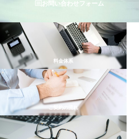
お問い合わせフォーム
料金体系
ご契約の流れ