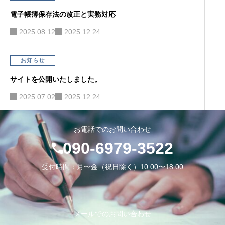
電子帳簿保存法の改正と実務対応
2025.08.12
2025.12.24
お知らせ
サイトを公開いたしました。
2025.07.02
2025.12.24
お電話でのお問い合わせ
090-6979-3522
受付時間：月〜金（祝日除く）10:00〜18:00
メールでのお問い合わせ