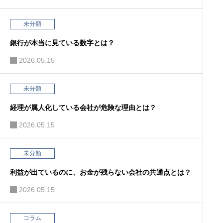
未分類
銀行が本当に見ている数字とは？
2026.05.15
未分類
経理が属人化している会社が危険な理由とは？
2026.05.15
未分類
利益が出ているのに、お金が残らない会社の共通点とは？
2026.05.15
コラム