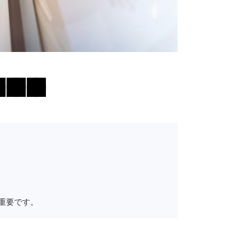
重要です。