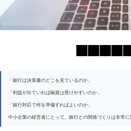
「銀行は決算書のどこを見ているのか」
「利益が出ていれば融資は受けやすいのか」
「銀行対応で何を準備すればよいのか」
中小企業の経営者にとって、銀行との関係づくりは非常に