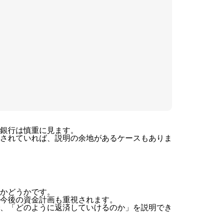
銀行は慎重に見ます。
されていれば、説明の余地があるケースもありま
かどうかです。
今後の資金計画も重視されます。
、「どのように返済していけるのか」を説明でき