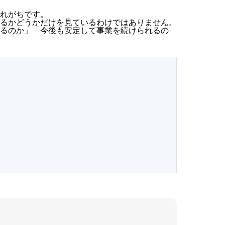
れがちです。
るかどうかだけを見ているわけではありません。
るのか」「今後も安定して事業を続けられるの