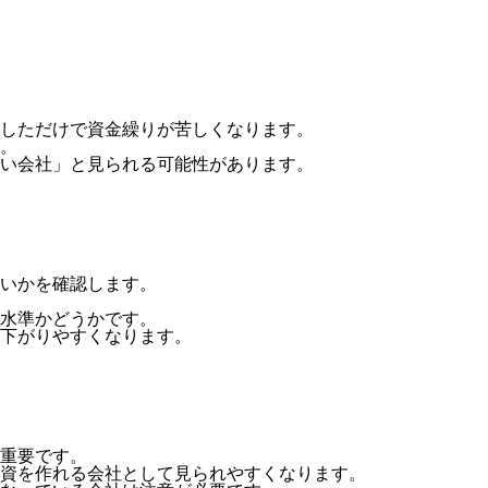
しただけで資金繰りが苦しくなります。
。
い会社」と見られる可能性があります。
いかを確認します。
水準かどうかです。
下がりやすくなります。
重要です。
資を作れる会社として見られやすくなります。